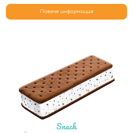
Повече информация
Snack