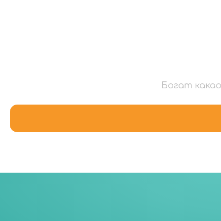
Богат какао