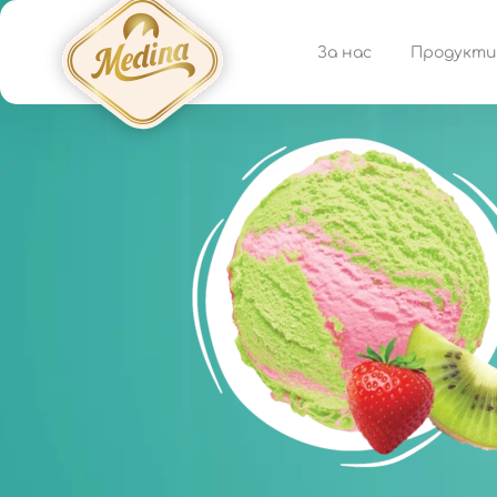
За нас
Продукти