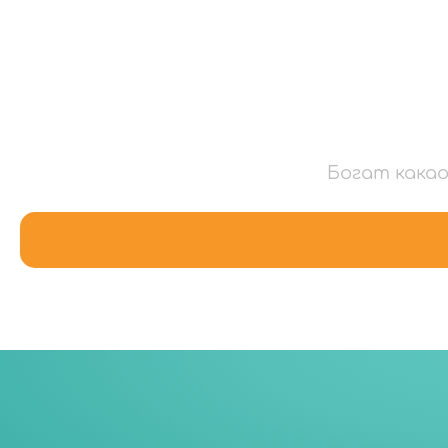
Богат какао