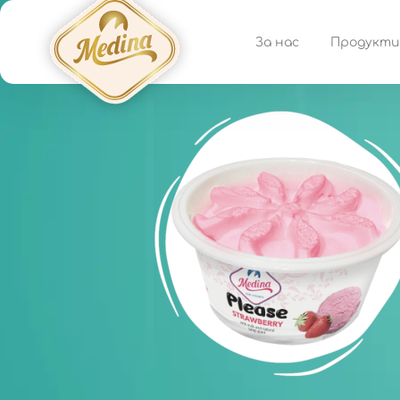
За нас
Продукти