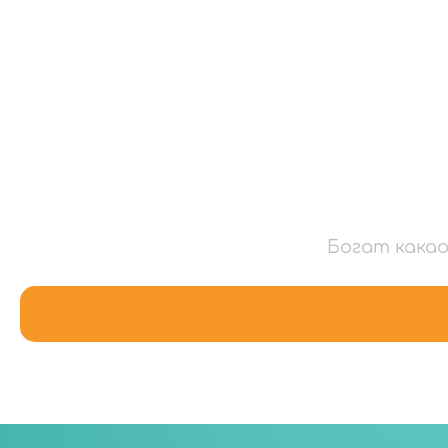
Богат какао