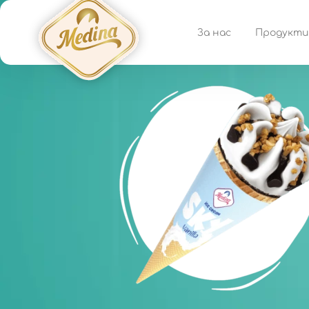
За нас
Продукти