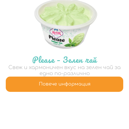
Please – Зелен чай
Свеж и хармоничен вкус на зелен чай за
едно по-различно
Повече информация